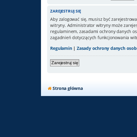
ZAREJESTRUJ SIĘ
Aby zalogować się, musisz być zarejestrowa
witryny. Administrator witryny może zarej
regulaminem, zasadami ochrony danych oso
zagadnień dotyczących funkcjonowania wit
Regulamin
|
Zasady ochrony danych oso
Zarejestruj się
Strona główna