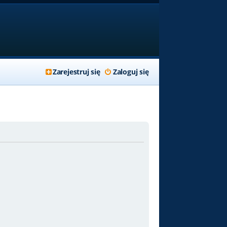
Zarejestruj się
Zaloguj się