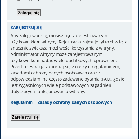
ZAREJESTRUJ SIĘ
Aby zalogować się, musisz być zarejestrowanym
użytkownikiem witryny. Rejestracja zajmuje tylko chwilę, a
znacznie zwiększa możliwości korzystania z witryny.
Administrator witryny może zarejestrowanym
użytkownikom nadać wiele dodatkowych uprawnień.
Przed rejestracją zapoznaj się z naszym regulaminem,
zasadami ochrony danych osobowych oraz z
odpowiedziami na często zadawane pytania (FAQ), gdzie
jest wyjaśnionych wiele podstawowych zagadnień
dotyczących funkcjonowania witryny.
Regulamin
|
Zasady ochrony danych osobowych
Zarejestruj się