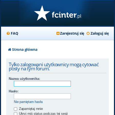
FAQ
Zarejestruj się
Zaloguj się
Strona główna
Tylko zalogowani użytkownicy mogą cytować
posty na tym forum.
Nazwa użytkownika:
Hasło:
Nie pamiętam hasła
Zapamiętaj mnie
Ukryj mój status podczas tej sesji