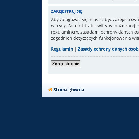
ZAREJESTRUJ SIĘ
Aby zalogować się, musisz być zarejestrowa
witryny. Administrator witryny może zarej
regulaminem, zasadami ochrony danych oso
zagadnień dotyczących funkcjonowania wit
Regulamin
|
Zasady ochrony danych oso
Zarejestruj się
Strona główna