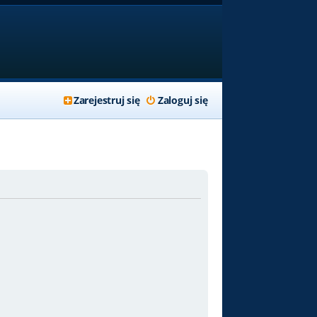
Zarejestruj się
Zaloguj się