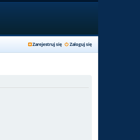
Zarejestruj się
Zaloguj się