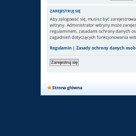
ZAREJESTRUJ SIĘ
Aby zalogować się, musisz być zarejestrowa
witryny. Administrator witryny może zarej
regulaminem, zasadami ochrony danych oso
zagadnień dotyczących funkcjonowania wit
Regulamin
|
Zasady ochrony danych oso
Zarejestruj się
Strona główna