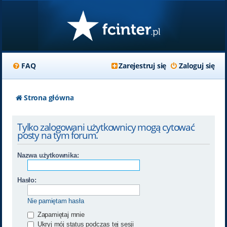
FAQ
Zarejestruj się
Zaloguj się
Strona główna
Tylko zalogowani użytkownicy mogą cytować
posty na tym forum.
Nazwa użytkownika:
Hasło:
Nie pamiętam hasła
Zapamiętaj mnie
Ukryj mój status podczas tej sesji