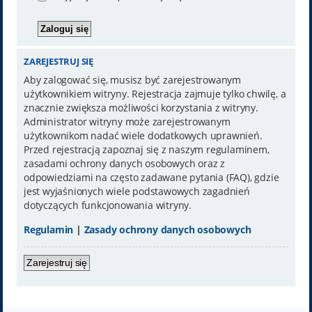
ZAREJESTRUJ SIĘ
Aby zalogować się, musisz być zarejestrowanym
użytkownikiem witryny. Rejestracja zajmuje tylko chwilę, a
znacznie zwiększa możliwości korzystania z witryny.
Administrator witryny może zarejestrowanym
użytkownikom nadać wiele dodatkowych uprawnień.
Przed rejestracją zapoznaj się z naszym regulaminem,
zasadami ochrony danych osobowych oraz z
odpowiedziami na często zadawane pytania (FAQ), gdzie
jest wyjaśnionych wiele podstawowych zagadnień
dotyczących funkcjonowania witryny.
Regulamin
|
Zasady ochrony danych osobowych
Zarejestruj się