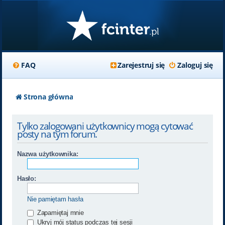
FAQ
Zarejestruj się
Zaloguj się
Strona główna
Tylko zalogowani użytkownicy mogą cytować
posty na tym forum.
Nazwa użytkownika:
Hasło:
Nie pamiętam hasła
Zapamiętaj mnie
Ukryj mój status podczas tej sesji