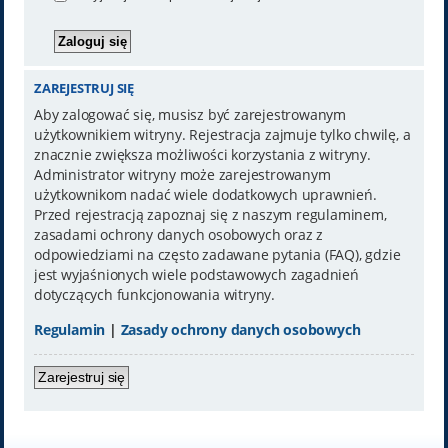
ZAREJESTRUJ SIĘ
Aby zalogować się, musisz być zarejestrowanym
użytkownikiem witryny. Rejestracja zajmuje tylko chwilę, a
znacznie zwiększa możliwości korzystania z witryny.
Administrator witryny może zarejestrowanym
użytkownikom nadać wiele dodatkowych uprawnień.
Przed rejestracją zapoznaj się z naszym regulaminem,
zasadami ochrony danych osobowych oraz z
odpowiedziami na często zadawane pytania (FAQ), gdzie
jest wyjaśnionych wiele podstawowych zagadnień
dotyczących funkcjonowania witryny.
Regulamin
|
Zasady ochrony danych osobowych
Zarejestruj się