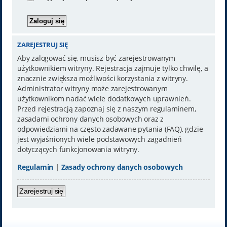
ZAREJESTRUJ SIĘ
Aby zalogować się, musisz być zarejestrowanym
użytkownikiem witryny. Rejestracja zajmuje tylko chwilę, a
znacznie zwiększa możliwości korzystania z witryny.
Administrator witryny może zarejestrowanym
użytkownikom nadać wiele dodatkowych uprawnień.
Przed rejestracją zapoznaj się z naszym regulaminem,
zasadami ochrony danych osobowych oraz z
odpowiedziami na często zadawane pytania (FAQ), gdzie
jest wyjaśnionych wiele podstawowych zagadnień
dotyczących funkcjonowania witryny.
Regulamin
|
Zasady ochrony danych osobowych
Zarejestruj się