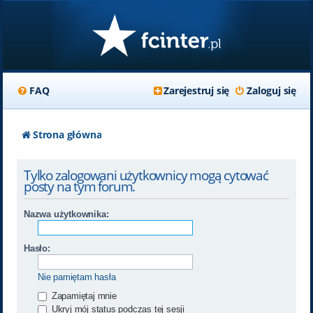
FAQ
Zarejestruj się
Zaloguj się
Strona główna
Tylko zalogowani użytkownicy mogą cytować
posty na tym forum.
Nazwa użytkownika:
Hasło:
Nie pamiętam hasła
Zapamiętaj mnie
Ukryj mój status podczas tej sesji