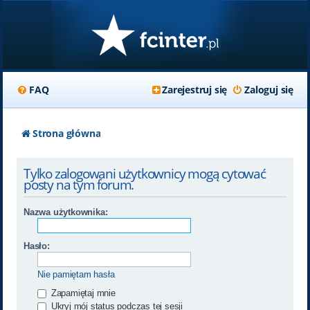
FAQ
Zarejestruj się
Zaloguj się
Strona główna
Tylko zalogowani użytkownicy mogą cytować
posty na tym forum.
Nazwa użytkownika:
Hasło:
Nie pamiętam hasła
Zapamiętaj mnie
Ukryj mój status podczas tej sesji