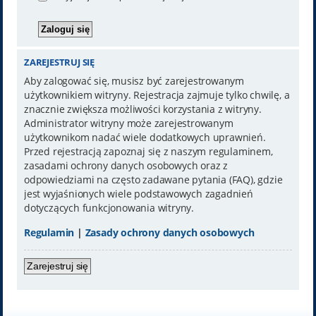
ZAREJESTRUJ SIĘ
Aby zalogować się, musisz być zarejestrowanym
użytkownikiem witryny. Rejestracja zajmuje tylko chwilę, a
znacznie zwiększa możliwości korzystania z witryny.
Administrator witryny może zarejestrowanym
użytkownikom nadać wiele dodatkowych uprawnień.
Przed rejestracją zapoznaj się z naszym regulaminem,
zasadami ochrony danych osobowych oraz z
odpowiedziami na często zadawane pytania (FAQ), gdzie
jest wyjaśnionych wiele podstawowych zagadnień
dotyczących funkcjonowania witryny.
Regulamin
|
Zasady ochrony danych osobowych
Zarejestruj się