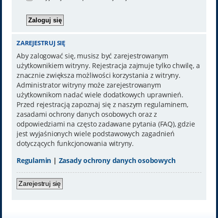
ZAREJESTRUJ SIĘ
Aby zalogować się, musisz być zarejestrowanym
użytkownikiem witryny. Rejestracja zajmuje tylko chwilę, a
znacznie zwiększa możliwości korzystania z witryny.
Administrator witryny może zarejestrowanym
użytkownikom nadać wiele dodatkowych uprawnień.
Przed rejestracją zapoznaj się z naszym regulaminem,
zasadami ochrony danych osobowych oraz z
odpowiedziami na często zadawane pytania (FAQ), gdzie
jest wyjaśnionych wiele podstawowych zagadnień
dotyczących funkcjonowania witryny.
Regulamin
|
Zasady ochrony danych osobowych
Zarejestruj się