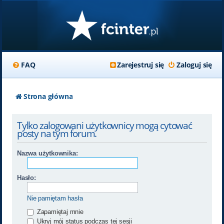
FAQ
Zarejestruj się
Zaloguj się
Strona główna
Tylko zalogowani użytkownicy mogą cytować
posty na tym forum.
Nazwa użytkownika:
Hasło:
Nie pamiętam hasła
Zapamiętaj mnie
Ukryj mój status podczas tej sesji