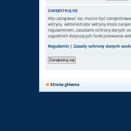
ZAREJESTRUJ SIĘ
Aby zalogować się, musisz być zarejestrowa
witryny. Administrator witryny może zarej
regulaminem, zasadami ochrony danych oso
zagadnień dotyczących funkcjonowania wit
Regulamin
|
Zasady ochrony danych oso
Zarejestruj się
Strona główna