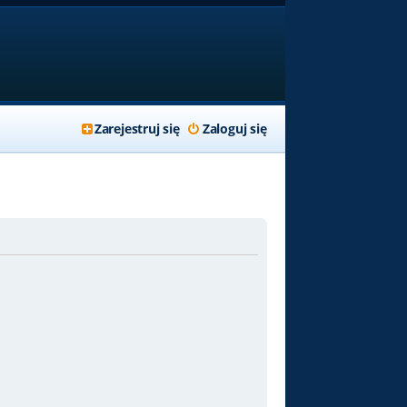
Zarejestruj się
Zaloguj się