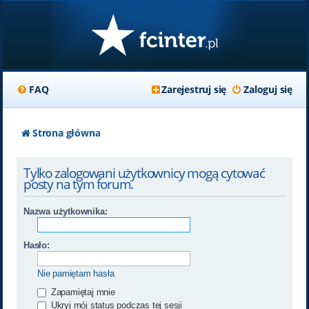
FAQ
Zarejestruj się
Zaloguj się
Strona główna
Tylko zalogowani użytkownicy mogą cytować
posty na tym forum.
Nazwa użytkownika:
Hasło:
Nie pamiętam hasła
Zapamiętaj mnie
Ukryj mój status podczas tej sesji