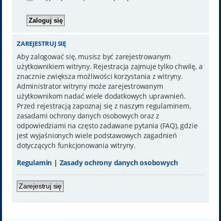
ZAREJESTRUJ SIĘ
Aby zalogować się, musisz być zarejestrowanym
użytkownikiem witryny. Rejestracja zajmuje tylko chwilę, a
znacznie zwiększa możliwości korzystania z witryny.
Administrator witryny może zarejestrowanym
użytkownikom nadać wiele dodatkowych uprawnień.
Przed rejestracją zapoznaj się z naszym regulaminem,
zasadami ochrony danych osobowych oraz z
odpowiedziami na często zadawane pytania (FAQ), gdzie
jest wyjaśnionych wiele podstawowych zagadnień
dotyczących funkcjonowania witryny.
Regulamin
|
Zasady ochrony danych osobowych
Zarejestruj się