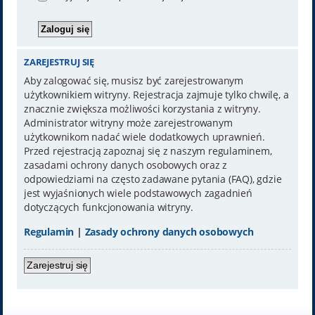
ZAREJESTRUJ SIĘ
Aby zalogować się, musisz być zarejestrowanym
użytkownikiem witryny. Rejestracja zajmuje tylko chwilę, a
znacznie zwiększa możliwości korzystania z witryny.
Administrator witryny może zarejestrowanym
użytkownikom nadać wiele dodatkowych uprawnień.
Przed rejestracją zapoznaj się z naszym regulaminem,
zasadami ochrony danych osobowych oraz z
odpowiedziami na często zadawane pytania (FAQ), gdzie
jest wyjaśnionych wiele podstawowych zagadnień
dotyczących funkcjonowania witryny.
Regulamin
|
Zasady ochrony danych osobowych
Zarejestruj się