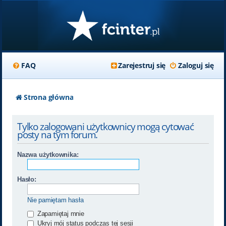
FAQ
Zarejestruj się
Zaloguj się
Strona główna
Tylko zalogowani użytkownicy mogą cytować
posty na tym forum.
Nazwa użytkownika:
Hasło:
Nie pamiętam hasła
Zapamiętaj mnie
Ukryj mój status podczas tej sesji