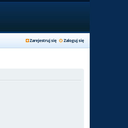
Zarejestruj się
Zaloguj się