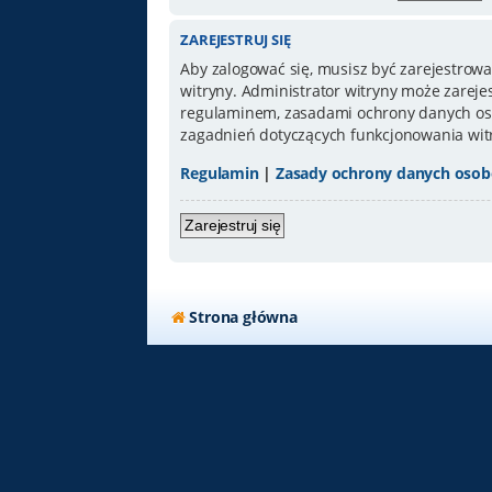
ZAREJESTRUJ SIĘ
Aby zalogować się, musisz być zarejestrowa
witryny. Administrator witryny może zarej
regulaminem, zasadami ochrony danych oso
zagadnień dotyczących funkcjonowania wit
Regulamin
|
Zasady ochrony danych oso
Zarejestruj się
Strona główna