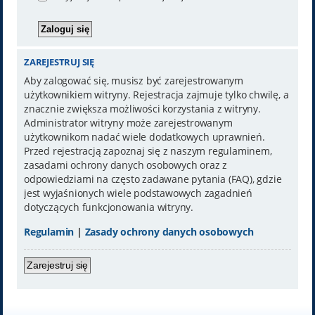
ZAREJESTRUJ SIĘ
Aby zalogować się, musisz być zarejestrowanym
użytkownikiem witryny. Rejestracja zajmuje tylko chwilę, a
znacznie zwiększa możliwości korzystania z witryny.
Administrator witryny może zarejestrowanym
użytkownikom nadać wiele dodatkowych uprawnień.
Przed rejestracją zapoznaj się z naszym regulaminem,
zasadami ochrony danych osobowych oraz z
odpowiedziami na często zadawane pytania (FAQ), gdzie
jest wyjaśnionych wiele podstawowych zagadnień
dotyczących funkcjonowania witryny.
Regulamin
|
Zasady ochrony danych osobowych
Zarejestruj się