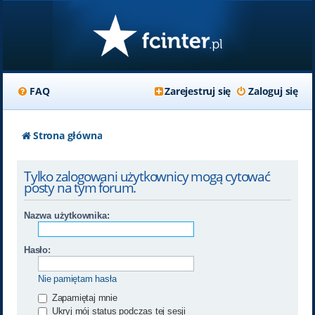
FAQ
Zarejestruj się
Zaloguj się
Strona główna
Tylko zalogowani użytkownicy mogą cytować
posty na tym forum.
Nazwa użytkownika:
Hasło:
Nie pamiętam hasła
Zapamiętaj mnie
Ukryj mój status podczas tej sesji