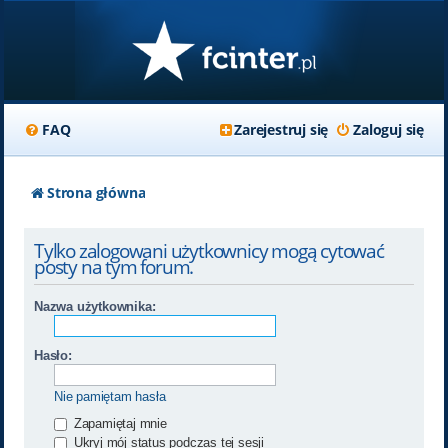
FAQ
Zarejestruj się
Zaloguj się
Strona główna
Tylko zalogowani użytkownicy mogą cytować
posty na tym forum.
Nazwa użytkownika:
Hasło:
Nie pamiętam hasła
Zapamiętaj mnie
Ukryj mój status podczas tej sesji