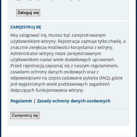
ZAREJESTRUJ SIĘ
Aby zalogować się, musisz być zarejestrowanym
użytkownikiem witryny. Rejestracja zajmuje tylko chwilę, a
znacznie zwiększa możliwości korzystania z witryny.
Administrator witryny może zarejestrowanym
użytkownikom nadać wiele dodatkowych uprawnień.
Przed rejestracją zapoznaj się z naszym regulaminem,
zasadami ochrony danych osobowych oraz z
odpowiedziami na często zadawane pytania (FAQ), gdzie
jest wyjaśnionych wiele podstawowych zagadnień
dotyczących funkcjonowania witryny.
Regulamin
|
Zasady ochrony danych osobowych
Zarejestruj się