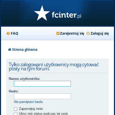
FAQ
Zarejestruj się
Zaloguj się
Strona główna
Tylko zalogowani użytkownicy mogą cytować
posty na tym forum.
Nazwa użytkownika:
Hasło:
Nie pamiętam hasła
Zapamiętaj mnie
Ukryj mój status podczas tej sesji