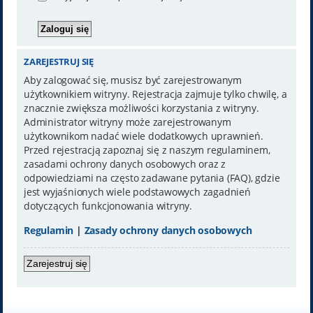
ZAREJESTRUJ SIĘ
Aby zalogować się, musisz być zarejestrowanym
użytkownikiem witryny. Rejestracja zajmuje tylko chwilę, a
znacznie zwiększa możliwości korzystania z witryny.
Administrator witryny może zarejestrowanym
użytkownikom nadać wiele dodatkowych uprawnień.
Przed rejestracją zapoznaj się z naszym regulaminem,
zasadami ochrony danych osobowych oraz z
odpowiedziami na często zadawane pytania (FAQ), gdzie
jest wyjaśnionych wiele podstawowych zagadnień
dotyczących funkcjonowania witryny.
Regulamin
|
Zasady ochrony danych osobowych
Zarejestruj się