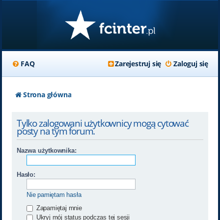
FAQ
Zarejestruj się
Zaloguj się
Strona główna
Tylko zalogowani użytkownicy mogą cytować
posty na tym forum.
Nazwa użytkownika:
Hasło:
Nie pamiętam hasła
Zapamiętaj mnie
Ukryj mój status podczas tej sesji