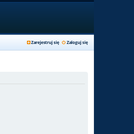
Zarejestruj się
Zaloguj się