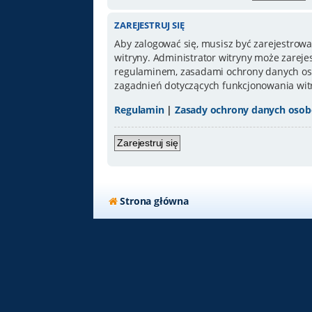
ZAREJESTRUJ SIĘ
Aby zalogować się, musisz być zarejestrowa
witryny. Administrator witryny może zarej
regulaminem, zasadami ochrony danych oso
zagadnień dotyczących funkcjonowania wit
Regulamin
|
Zasady ochrony danych oso
Zarejestruj się
Strona główna