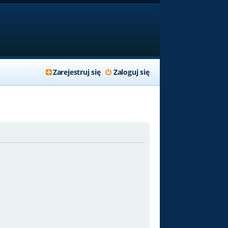
Zarejestruj się
Zaloguj się