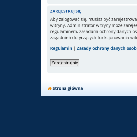
ZAREJESTRUJ SIĘ
Aby zalogować się, musisz być zarejestrowa
witryny. Administrator witryny może zarej
regulaminem, zasadami ochrony danych oso
zagadnień dotyczących funkcjonowania wit
Regulamin
|
Zasady ochrony danych oso
Zarejestruj się
Strona główna