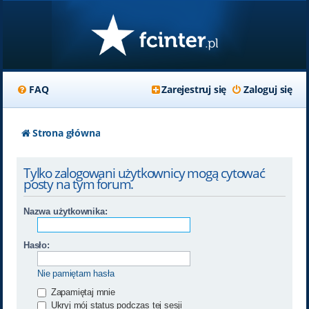
FAQ
Zarejestruj się
Zaloguj się
Strona główna
Tylko zalogowani użytkownicy mogą cytować
posty na tym forum.
Nazwa użytkownika:
Hasło:
Nie pamiętam hasła
Zapamiętaj mnie
Ukryj mój status podczas tej sesji