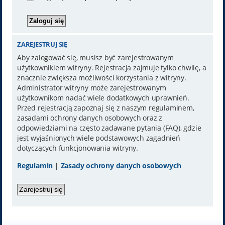
ZAREJESTRUJ SIĘ
Aby zalogować się, musisz być zarejestrowanym
użytkownikiem witryny. Rejestracja zajmuje tylko chwilę, a
znacznie zwiększa możliwości korzystania z witryny.
Administrator witryny może zarejestrowanym
użytkownikom nadać wiele dodatkowych uprawnień.
Przed rejestracją zapoznaj się z naszym regulaminem,
zasadami ochrony danych osobowych oraz z
odpowiedziami na często zadawane pytania (FAQ), gdzie
jest wyjaśnionych wiele podstawowych zagadnień
dotyczących funkcjonowania witryny.
Regulamin
|
Zasady ochrony danych osobowych
Zarejestruj się