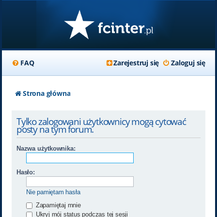
FAQ
Zarejestruj się
Zaloguj się
Strona główna
Tylko zalogowani użytkownicy mogą cytować
posty na tym forum.
Nazwa użytkownika:
Hasło:
Nie pamiętam hasła
Zapamiętaj mnie
Ukryj mój status podczas tej sesji