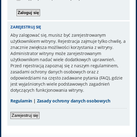
ZAREJESTRUJ SIĘ
Aby zalogować się, musisz być zarejestrowanym
użytkownikiem witryny. Rejestracja zajmuje tylko chwilę, a
znacznie zwiększa możliwości korzystania z witryny.
Administrator witryny może zarejestrowanym
użytkownikom nadać wiele dodatkowych uprawnień.
Przed rejestracją zapoznaj się z naszym regulaminem,
zasadami ochrony danych osobowych oraz z
odpowiedziami na często zadawane pytania (FAQ), gdzie
jest wyjaśnionych wiele podstawowych zagadnień
dotyczących funkcjonowania witryny.
Regulamin
|
Zasady ochrony danych osobowych
Zarejestruj się