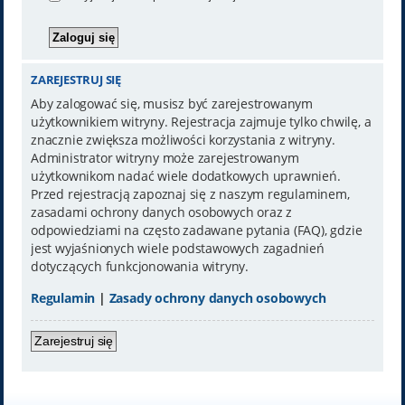
ZAREJESTRUJ SIĘ
Aby zalogować się, musisz być zarejestrowanym
użytkownikiem witryny. Rejestracja zajmuje tylko chwilę, a
znacznie zwiększa możliwości korzystania z witryny.
Administrator witryny może zarejestrowanym
użytkownikom nadać wiele dodatkowych uprawnień.
Przed rejestracją zapoznaj się z naszym regulaminem,
zasadami ochrony danych osobowych oraz z
odpowiedziami na często zadawane pytania (FAQ), gdzie
jest wyjaśnionych wiele podstawowych zagadnień
dotyczących funkcjonowania witryny.
Regulamin
|
Zasady ochrony danych osobowych
Zarejestruj się