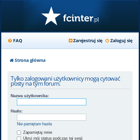
FAQ
Zarejestruj się
Zaloguj się
Strona główna
Tylko zalogowani użytkownicy mogą cytować
posty na tym forum.
Nazwa użytkownika:
Hasło:
Nie pamiętam hasła
Zapamiętaj mnie
Ukryj mój status podczas tej sesji