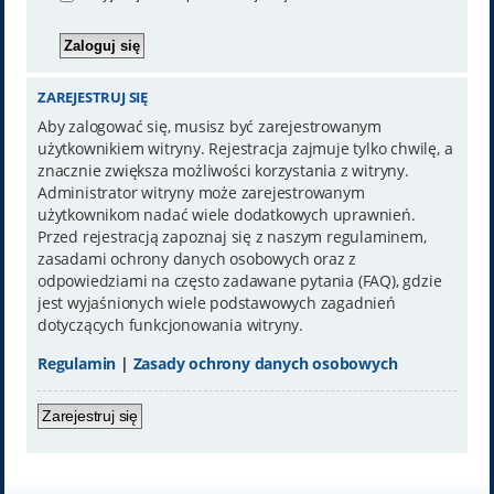
ZAREJESTRUJ SIĘ
Aby zalogować się, musisz być zarejestrowanym
użytkownikiem witryny. Rejestracja zajmuje tylko chwilę, a
znacznie zwiększa możliwości korzystania z witryny.
Administrator witryny może zarejestrowanym
użytkownikom nadać wiele dodatkowych uprawnień.
Przed rejestracją zapoznaj się z naszym regulaminem,
zasadami ochrony danych osobowych oraz z
odpowiedziami na często zadawane pytania (FAQ), gdzie
jest wyjaśnionych wiele podstawowych zagadnień
dotyczących funkcjonowania witryny.
Regulamin
|
Zasady ochrony danych osobowych
Zarejestruj się