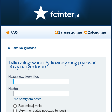
FAQ
Zarejestruj się
Zaloguj się
Strona główna
Tylko zalogowani użytkownicy mogą cytować
posty na tym forum.
Nazwa użytkownika:
Hasło:
Nie pamiętam hasła
Zapamiętaj mnie
Ukryj mój status podczas tej sesji