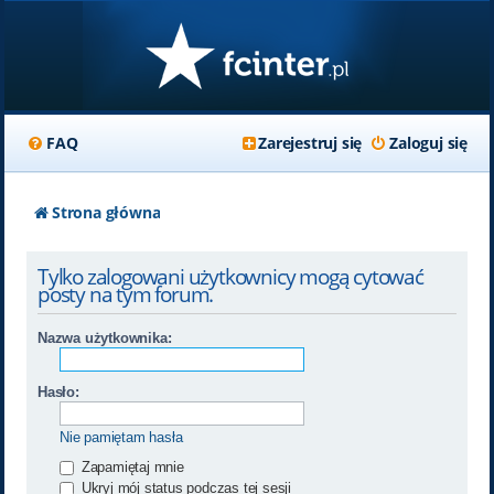
FAQ
Zarejestruj się
Zaloguj się
Strona główna
Tylko zalogowani użytkownicy mogą cytować
posty na tym forum.
Nazwa użytkownika:
Hasło:
Nie pamiętam hasła
Zapamiętaj mnie
Ukryj mój status podczas tej sesji