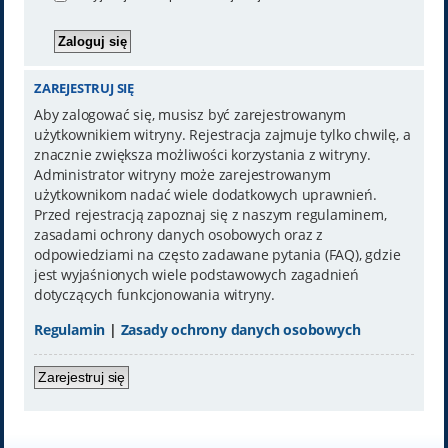
ZAREJESTRUJ SIĘ
Aby zalogować się, musisz być zarejestrowanym
użytkownikiem witryny. Rejestracja zajmuje tylko chwilę, a
znacznie zwiększa możliwości korzystania z witryny.
Administrator witryny może zarejestrowanym
użytkownikom nadać wiele dodatkowych uprawnień.
Przed rejestracją zapoznaj się z naszym regulaminem,
zasadami ochrony danych osobowych oraz z
odpowiedziami na często zadawane pytania (FAQ), gdzie
jest wyjaśnionych wiele podstawowych zagadnień
dotyczących funkcjonowania witryny.
Regulamin
|
Zasady ochrony danych osobowych
Zarejestruj się