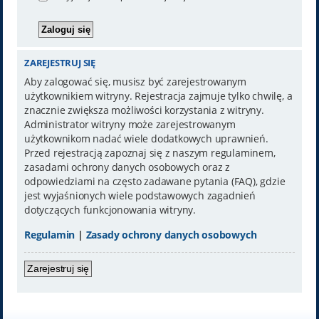
ZAREJESTRUJ SIĘ
Aby zalogować się, musisz być zarejestrowanym
użytkownikiem witryny. Rejestracja zajmuje tylko chwilę, a
znacznie zwiększa możliwości korzystania z witryny.
Administrator witryny może zarejestrowanym
użytkownikom nadać wiele dodatkowych uprawnień.
Przed rejestracją zapoznaj się z naszym regulaminem,
zasadami ochrony danych osobowych oraz z
odpowiedziami na często zadawane pytania (FAQ), gdzie
jest wyjaśnionych wiele podstawowych zagadnień
dotyczących funkcjonowania witryny.
Regulamin
|
Zasady ochrony danych osobowych
Zarejestruj się