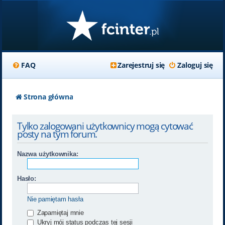
FAQ
Zarejestruj się
Zaloguj się
Strona główna
Tylko zalogowani użytkownicy mogą cytować
posty na tym forum.
Nazwa użytkownika:
Hasło:
Nie pamiętam hasła
Zapamiętaj mnie
Ukryj mój status podczas tej sesji