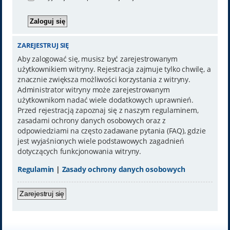
ZAREJESTRUJ SIĘ
Aby zalogować się, musisz być zarejestrowanym
użytkownikiem witryny. Rejestracja zajmuje tylko chwilę, a
znacznie zwiększa możliwości korzystania z witryny.
Administrator witryny może zarejestrowanym
użytkownikom nadać wiele dodatkowych uprawnień.
Przed rejestracją zapoznaj się z naszym regulaminem,
zasadami ochrony danych osobowych oraz z
odpowiedziami na często zadawane pytania (FAQ), gdzie
jest wyjaśnionych wiele podstawowych zagadnień
dotyczących funkcjonowania witryny.
Regulamin
|
Zasady ochrony danych osobowych
Zarejestruj się