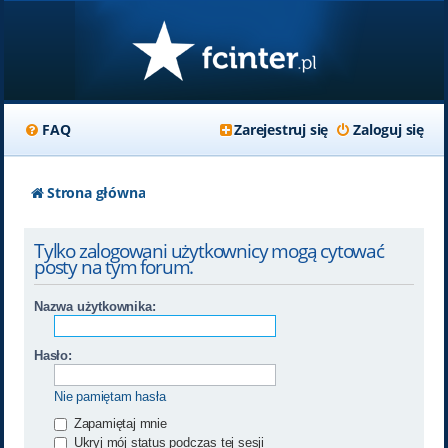
FAQ
Zarejestruj się
Zaloguj się
Strona główna
Tylko zalogowani użytkownicy mogą cytować
posty na tym forum.
Nazwa użytkownika:
Hasło:
Nie pamiętam hasła
Zapamiętaj mnie
Ukryj mój status podczas tej sesji