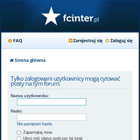
FAQ
Zarejestruj się
Zaloguj się
Strona główna
Tylko zalogowani użytkownicy mogą cytować
posty na tym forum.
Nazwa użytkownika:
Hasło:
Nie pamiętam hasła
Zapamiętaj mnie
Ukryj mój status podczas tej sesji