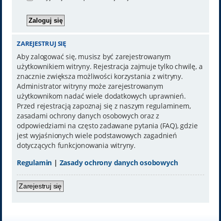
ZAREJESTRUJ SIĘ
Aby zalogować się, musisz być zarejestrowanym
użytkownikiem witryny. Rejestracja zajmuje tylko chwilę, a
znacznie zwiększa możliwości korzystania z witryny.
Administrator witryny może zarejestrowanym
użytkownikom nadać wiele dodatkowych uprawnień.
Przed rejestracją zapoznaj się z naszym regulaminem,
zasadami ochrony danych osobowych oraz z
odpowiedziami na często zadawane pytania (FAQ), gdzie
jest wyjaśnionych wiele podstawowych zagadnień
dotyczących funkcjonowania witryny.
Regulamin
|
Zasady ochrony danych osobowych
Zarejestruj się