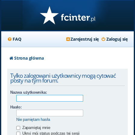
FAQ
Zarejestruj się
Zaloguj się
Strona główna
Tylko zalogowani użytkownicy mogą cytować
posty na tym forum.
Nazwa użytkownika:
Hasło:
Nie pamiętam hasła
Zapamiętaj mnie
Ukryj mój status podczas tej sesji