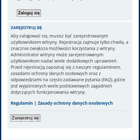
ZAREJESTRUJ SIĘ
Aby zalogować się, musisz być zarejestrowanym
użytkownikiem witryny. Rejestracja zajmuje tylko chwilę, a
znacznie zwiększa możliwości korzystania z witryny.
Administrator witryny może zarejestrowanym
użytkownikom nadać wiele dodatkowych uprawnień.
Przed rejestracją zapoznaj się z naszym regulaminem,
zasadami ochrony danych osobowych oraz z
odpowiedziami na często zadawane pytania (FAQ), gdzie
jest wyjaśnionych wiele podstawowych zagadnień
dotyczących funkcjonowania witryny.
Regulamin
|
Zasady ochrony danych osobowych
Zarejestruj się