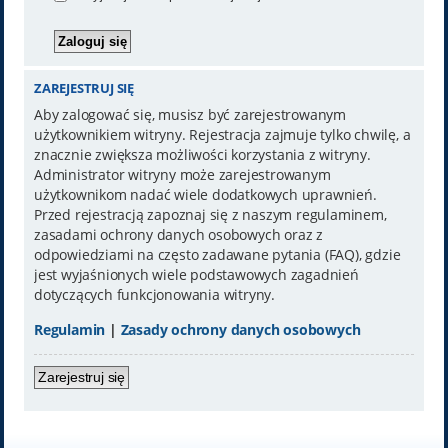
ZAREJESTRUJ SIĘ
Aby zalogować się, musisz być zarejestrowanym
użytkownikiem witryny. Rejestracja zajmuje tylko chwilę, a
znacznie zwiększa możliwości korzystania z witryny.
Administrator witryny może zarejestrowanym
użytkownikom nadać wiele dodatkowych uprawnień.
Przed rejestracją zapoznaj się z naszym regulaminem,
zasadami ochrony danych osobowych oraz z
odpowiedziami na często zadawane pytania (FAQ), gdzie
jest wyjaśnionych wiele podstawowych zagadnień
dotyczących funkcjonowania witryny.
Regulamin
|
Zasady ochrony danych osobowych
Zarejestruj się