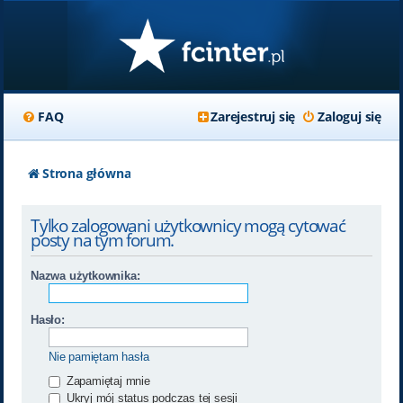
FAQ
Zarejestruj się
Zaloguj się
Strona główna
Tylko zalogowani użytkownicy mogą cytować
posty na tym forum.
Nazwa użytkownika:
Hasło:
Nie pamiętam hasła
Zapamiętaj mnie
Ukryj mój status podczas tej sesji