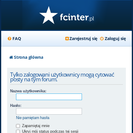
FAQ
Zarejestruj się
Zaloguj się
Strona główna
Tylko zalogowani użytkownicy mogą cytować
posty na tym forum.
Nazwa użytkownika:
Hasło:
Nie pamiętam hasła
Zapamiętaj mnie
Ukryj mój status podczas tej sesji