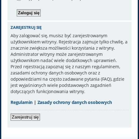
ZAREJESTRUJ SIĘ
Aby zalogować się, musisz być zarejestrowanym
użytkownikiem witryny. Rejestracja zajmuje tylko chwilę, a
znacznie zwiększa możliwości korzystania z witryny.
Administrator witryny może zarejestrowanym
użytkownikom nadać wiele dodatkowych uprawnień.
Przed rejestracją zapoznaj się z naszym regulaminem,
zasadami ochrony danych osobowych oraz z
odpowiedziami na często zadawane pytania (FAQ), gdzie
jest wyjaśnionych wiele podstawowych zagadnień
dotyczących funkcjonowania witryny.
Regulamin
|
Zasady ochrony danych osobowych
Zarejestruj się