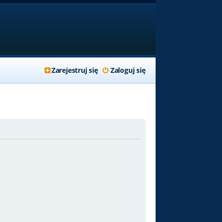
Zarejestruj się
Zaloguj się