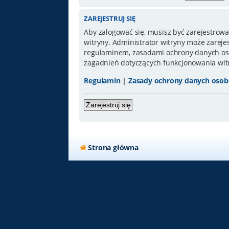
ZAREJESTRUJ SIĘ
Aby zalogować się, musisz być zarejestrowa
witryny. Administrator witryny może zarej
regulaminem, zasadami ochrony danych oso
zagadnień dotyczących funkcjonowania wit
Regulamin
|
Zasady ochrony danych oso
Zarejestruj się
Strona główna