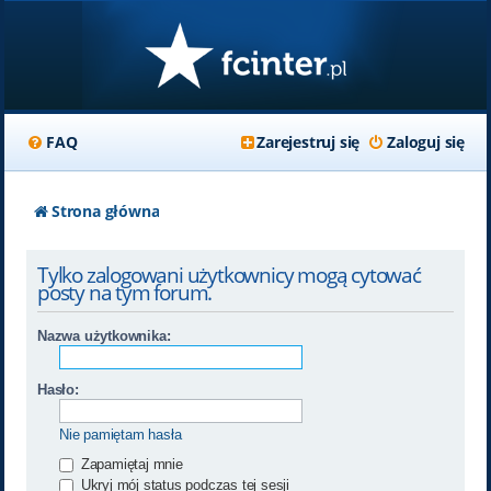
FAQ
Zarejestruj się
Zaloguj się
Strona główna
Tylko zalogowani użytkownicy mogą cytować
posty na tym forum.
Nazwa użytkownika:
Hasło:
Nie pamiętam hasła
Zapamiętaj mnie
Ukryj mój status podczas tej sesji