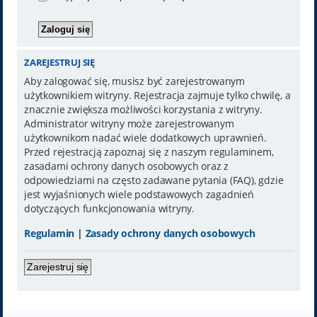
ZAREJESTRUJ SIĘ
Aby zalogować się, musisz być zarejestrowanym
użytkownikiem witryny. Rejestracja zajmuje tylko chwilę, a
znacznie zwiększa możliwości korzystania z witryny.
Administrator witryny może zarejestrowanym
użytkownikom nadać wiele dodatkowych uprawnień.
Przed rejestracją zapoznaj się z naszym regulaminem,
zasadami ochrony danych osobowych oraz z
odpowiedziami na często zadawane pytania (FAQ), gdzie
jest wyjaśnionych wiele podstawowych zagadnień
dotyczących funkcjonowania witryny.
Regulamin
|
Zasady ochrony danych osobowych
Zarejestruj się