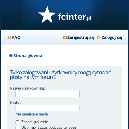
FAQ
Zarejestruj się
Zaloguj się
Strona główna
Tylko zalogowani użytkownicy mogą cytować
posty na tym forum.
Nazwa użytkownika:
Hasło:
Nie pamiętam hasła
Zapamiętaj mnie
Ukryj mój status podczas tej sesji