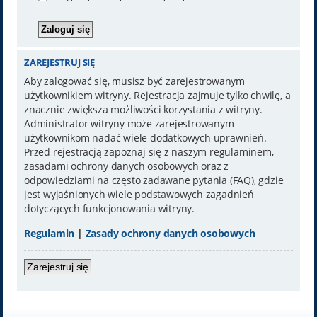
ZAREJESTRUJ SIĘ
Aby zalogować się, musisz być zarejestrowanym
użytkownikiem witryny. Rejestracja zajmuje tylko chwilę, a
znacznie zwiększa możliwości korzystania z witryny.
Administrator witryny może zarejestrowanym
użytkownikom nadać wiele dodatkowych uprawnień.
Przed rejestracją zapoznaj się z naszym regulaminem,
zasadami ochrony danych osobowych oraz z
odpowiedziami na często zadawane pytania (FAQ), gdzie
jest wyjaśnionych wiele podstawowych zagadnień
dotyczących funkcjonowania witryny.
Regulamin
|
Zasady ochrony danych osobowych
Zarejestruj się