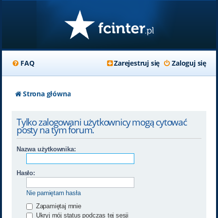
FAQ
Zarejestruj się
Zaloguj się
Strona główna
Tylko zalogowani użytkownicy mogą cytować
posty na tym forum.
Nazwa użytkownika:
Hasło:
Nie pamiętam hasła
Zapamiętaj mnie
Ukryj mój status podczas tej sesji