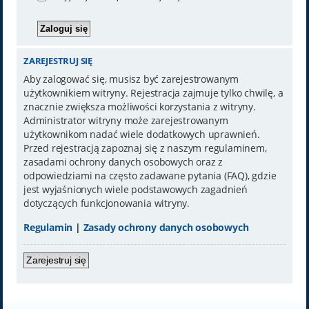
ZAREJESTRUJ SIĘ
Aby zalogować się, musisz być zarejestrowanym
użytkownikiem witryny. Rejestracja zajmuje tylko chwilę, a
znacznie zwiększa możliwości korzystania z witryny.
Administrator witryny może zarejestrowanym
użytkownikom nadać wiele dodatkowych uprawnień.
Przed rejestracją zapoznaj się z naszym regulaminem,
zasadami ochrony danych osobowych oraz z
odpowiedziami na często zadawane pytania (FAQ), gdzie
jest wyjaśnionych wiele podstawowych zagadnień
dotyczących funkcjonowania witryny.
Regulamin
|
Zasady ochrony danych osobowych
Zarejestruj się