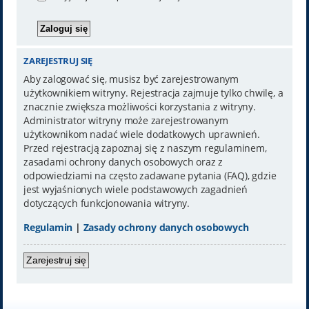
ZAREJESTRUJ SIĘ
Aby zalogować się, musisz być zarejestrowanym
użytkownikiem witryny. Rejestracja zajmuje tylko chwilę, a
znacznie zwiększa możliwości korzystania z witryny.
Administrator witryny może zarejestrowanym
użytkownikom nadać wiele dodatkowych uprawnień.
Przed rejestracją zapoznaj się z naszym regulaminem,
zasadami ochrony danych osobowych oraz z
odpowiedziami na często zadawane pytania (FAQ), gdzie
jest wyjaśnionych wiele podstawowych zagadnień
dotyczących funkcjonowania witryny.
Regulamin
|
Zasady ochrony danych osobowych
Zarejestruj się