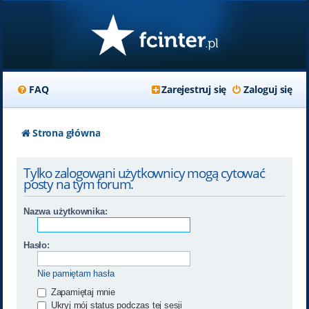
FAQ
Zarejestruj się
Zaloguj się
Strona główna
Tylko zalogowani użytkownicy mogą cytować
posty na tym forum.
Nazwa użytkownika:
Hasło:
Nie pamiętam hasła
Zapamiętaj mnie
Ukryj mój status podczas tej sesji