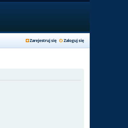
Zarejestruj się
Zaloguj się