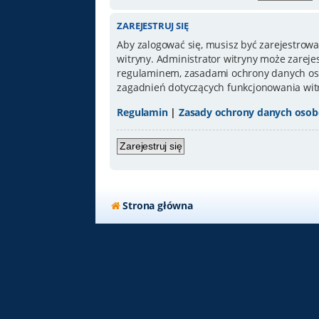
ZAREJESTRUJ SIĘ
Aby zalogować się, musisz być zarejestrowa
witryny. Administrator witryny może zarej
regulaminem, zasadami ochrony danych oso
zagadnień dotyczących funkcjonowania wit
Regulamin
|
Zasady ochrony danych oso
Zarejestruj się
Strona główna