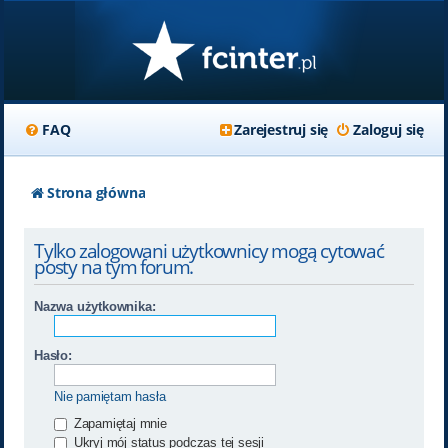
FAQ
Zarejestruj się
Zaloguj się
Strona główna
Tylko zalogowani użytkownicy mogą cytować
posty na tym forum.
Nazwa użytkownika:
Hasło:
Nie pamiętam hasła
Zapamiętaj mnie
Ukryj mój status podczas tej sesji