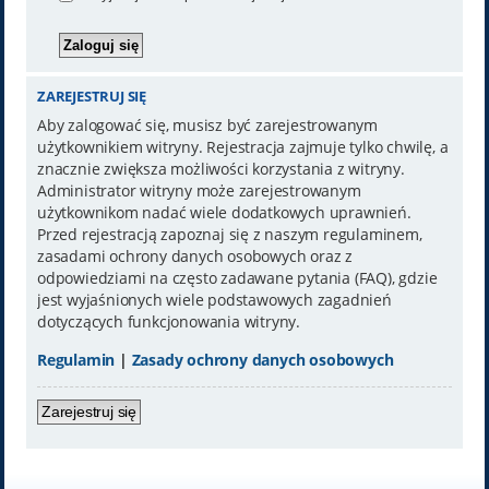
ZAREJESTRUJ SIĘ
Aby zalogować się, musisz być zarejestrowanym
użytkownikiem witryny. Rejestracja zajmuje tylko chwilę, a
znacznie zwiększa możliwości korzystania z witryny.
Administrator witryny może zarejestrowanym
użytkownikom nadać wiele dodatkowych uprawnień.
Przed rejestracją zapoznaj się z naszym regulaminem,
zasadami ochrony danych osobowych oraz z
odpowiedziami na często zadawane pytania (FAQ), gdzie
jest wyjaśnionych wiele podstawowych zagadnień
dotyczących funkcjonowania witryny.
Regulamin
|
Zasady ochrony danych osobowych
Zarejestruj się