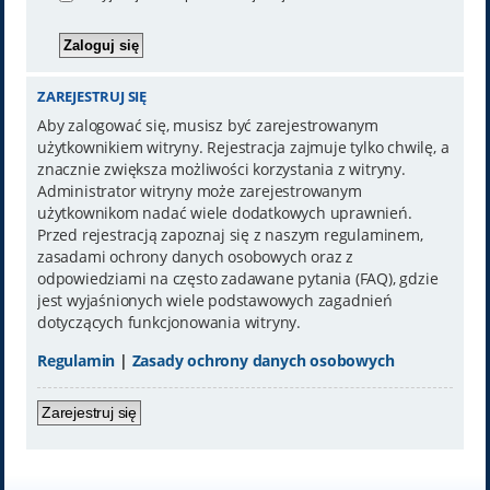
ZAREJESTRUJ SIĘ
Aby zalogować się, musisz być zarejestrowanym
użytkownikiem witryny. Rejestracja zajmuje tylko chwilę, a
znacznie zwiększa możliwości korzystania z witryny.
Administrator witryny może zarejestrowanym
użytkownikom nadać wiele dodatkowych uprawnień.
Przed rejestracją zapoznaj się z naszym regulaminem,
zasadami ochrony danych osobowych oraz z
odpowiedziami na często zadawane pytania (FAQ), gdzie
jest wyjaśnionych wiele podstawowych zagadnień
dotyczących funkcjonowania witryny.
Regulamin
|
Zasady ochrony danych osobowych
Zarejestruj się