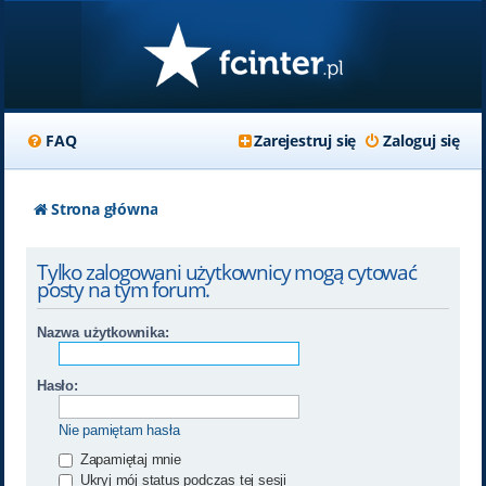
FAQ
Zarejestruj się
Zaloguj się
Strona główna
Tylko zalogowani użytkownicy mogą cytować
posty na tym forum.
Nazwa użytkownika:
Hasło:
Nie pamiętam hasła
Zapamiętaj mnie
Ukryj mój status podczas tej sesji