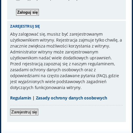
ZAREJESTRUJ SIĘ
Aby zalogować się, musisz być zarejestrowanym
użytkownikiem witryny. Rejestracja zajmuje tylko chwilę, a
znacznie zwiększa możliwości korzystania z witryny.
Administrator witryny może zarejestrowanym
użytkownikom nadać wiele dodatkowych uprawnień.
Przed rejestracją zapoznaj się z naszym regulaminem,
zasadami ochrony danych osobowych oraz z
odpowiedziami na często zadawane pytania (FAQ), gdzie
jest wyjaśnionych wiele podstawowych zagadnień
dotyczących funkcjonowania witryny.
Regulamin
|
Zasady ochrony danych osobowych
Zarejestruj się