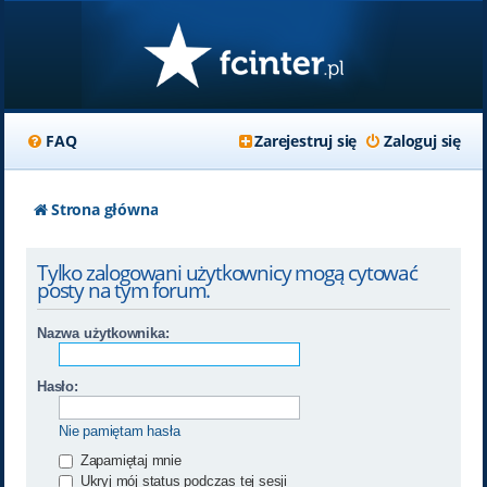
FAQ
Zarejestruj się
Zaloguj się
Strona główna
Tylko zalogowani użytkownicy mogą cytować
posty na tym forum.
Nazwa użytkownika:
Hasło:
Nie pamiętam hasła
Zapamiętaj mnie
Ukryj mój status podczas tej sesji