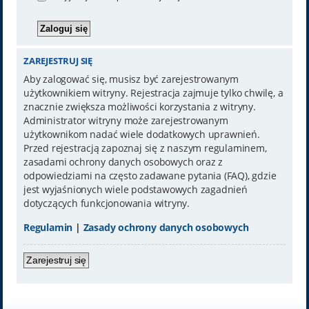
ZAREJESTRUJ SIĘ
Aby zalogować się, musisz być zarejestrowanym
użytkownikiem witryny. Rejestracja zajmuje tylko chwilę, a
znacznie zwiększa możliwości korzystania z witryny.
Administrator witryny może zarejestrowanym
użytkownikom nadać wiele dodatkowych uprawnień.
Przed rejestracją zapoznaj się z naszym regulaminem,
zasadami ochrony danych osobowych oraz z
odpowiedziami na często zadawane pytania (FAQ), gdzie
jest wyjaśnionych wiele podstawowych zagadnień
dotyczących funkcjonowania witryny.
Regulamin
|
Zasady ochrony danych osobowych
Zarejestruj się