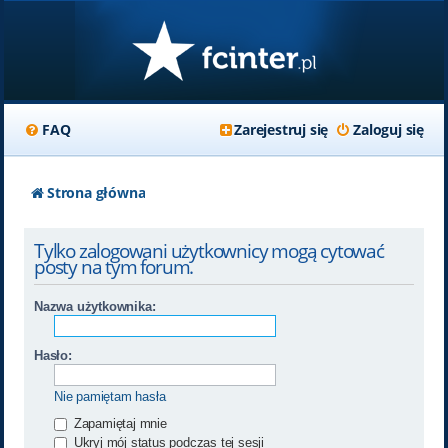
FAQ
Zarejestruj się
Zaloguj się
Strona główna
Tylko zalogowani użytkownicy mogą cytować
posty na tym forum.
Nazwa użytkownika:
Hasło:
Nie pamiętam hasła
Zapamiętaj mnie
Ukryj mój status podczas tej sesji