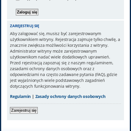
ZAREJESTRUJ SIĘ
Aby zalogować się, musisz być zarejestrowanym
użytkownikiem witryny. Rejestracja zajmuje tylko chwilę, a
znacznie zwiększa możliwości korzystania z witryny.
Administrator witryny może zarejestrowanym
użytkownikom nadać wiele dodatkowych uprawnień.
Przed rejestracją zapoznaj się z naszym regulaminem,
zasadami ochrony danych osobowych oraz z
odpowiedziami na często zadawane pytania (FAQ), gdzie
jest wyjaśnionych wiele podstawowych zagadnień
dotyczących funkcjonowania witryny.
Regulamin
|
Zasady ochrony danych osobowych
Zarejestruj się