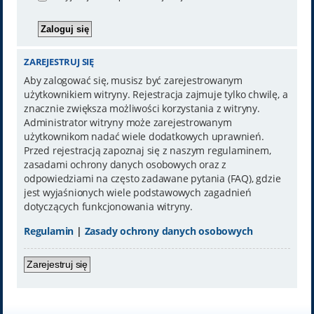
ZAREJESTRUJ SIĘ
Aby zalogować się, musisz być zarejestrowanym
użytkownikiem witryny. Rejestracja zajmuje tylko chwilę, a
znacznie zwiększa możliwości korzystania z witryny.
Administrator witryny może zarejestrowanym
użytkownikom nadać wiele dodatkowych uprawnień.
Przed rejestracją zapoznaj się z naszym regulaminem,
zasadami ochrony danych osobowych oraz z
odpowiedziami na często zadawane pytania (FAQ), gdzie
jest wyjaśnionych wiele podstawowych zagadnień
dotyczących funkcjonowania witryny.
Regulamin
|
Zasady ochrony danych osobowych
Zarejestruj się