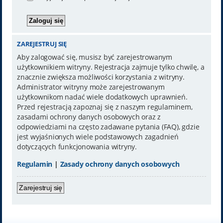
ZAREJESTRUJ SIĘ
Aby zalogować się, musisz być zarejestrowanym
użytkownikiem witryny. Rejestracja zajmuje tylko chwilę, a
znacznie zwiększa możliwości korzystania z witryny.
Administrator witryny może zarejestrowanym
użytkownikom nadać wiele dodatkowych uprawnień.
Przed rejestracją zapoznaj się z naszym regulaminem,
zasadami ochrony danych osobowych oraz z
odpowiedziami na często zadawane pytania (FAQ), gdzie
jest wyjaśnionych wiele podstawowych zagadnień
dotyczących funkcjonowania witryny.
Regulamin
|
Zasady ochrony danych osobowych
Zarejestruj się