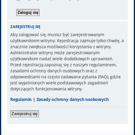
ZAREJESTRUJ SIĘ
Aby zalogować się, musisz być zarejestrowanym
użytkownikiem witryny. Rejestracja zajmuje tylko chwilę, a
znacznie zwiększa możliwości korzystania z witryny.
Administrator witryny może zarejestrowanym
użytkownikom nadać wiele dodatkowych uprawnień.
Przed rejestracją zapoznaj się z naszym regulaminem,
zasadami ochrony danych osobowych oraz z
odpowiedziami na często zadawane pytania (FAQ), gdzie
jest wyjaśnionych wiele podstawowych zagadnień
dotyczących funkcjonowania witryny.
Regulamin
|
Zasady ochrony danych osobowych
Zarejestruj się