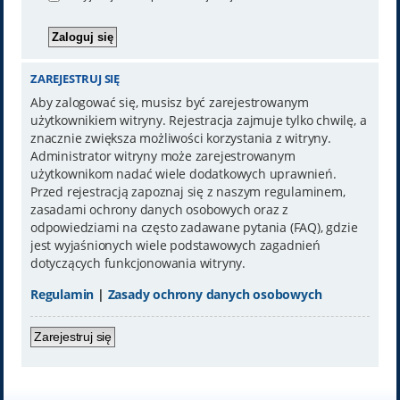
ZAREJESTRUJ SIĘ
Aby zalogować się, musisz być zarejestrowanym
użytkownikiem witryny. Rejestracja zajmuje tylko chwilę, a
znacznie zwiększa możliwości korzystania z witryny.
Administrator witryny może zarejestrowanym
użytkownikom nadać wiele dodatkowych uprawnień.
Przed rejestracją zapoznaj się z naszym regulaminem,
zasadami ochrony danych osobowych oraz z
odpowiedziami na często zadawane pytania (FAQ), gdzie
jest wyjaśnionych wiele podstawowych zagadnień
dotyczących funkcjonowania witryny.
Regulamin
|
Zasady ochrony danych osobowych
Zarejestruj się