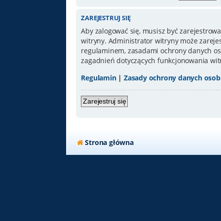
ZAREJESTRUJ SIĘ
Aby zalogować się, musisz być zarejestrowa
witryny. Administrator witryny może zarej
regulaminem, zasadami ochrony danych oso
zagadnień dotyczących funkcjonowania wit
Regulamin
|
Zasady ochrony danych oso
Zarejestruj się
Strona główna