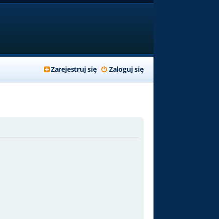
Zarejestruj się
Zaloguj się