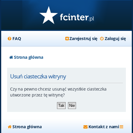
FAQ
Zarejestruj się
Zaloguj się
Strona główna
Usuń ciasteczka witryny
Czy na pewno chcesz usunąć wszystkie ciasteczka
utworzone przez tę witrynę?
Strona główna
Kontakt z nami