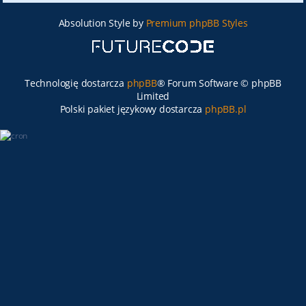
Absolution Style by
Premium phpBB Styles
Technologię dostarcza
phpBB
® Forum Software © phpBB
Limited
Polski pakiet językowy dostarcza
phpBB.pl