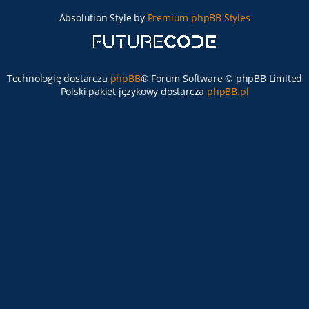
Absolution Style by
Premium phpBB Styles
Technologię dostarcza
phpBB
® Forum Software © phpBB Limited
Polski pakiet językowy dostarcza
phpBB.pl