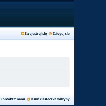
Zarejestruj się
Zaloguj się
Kontakt z nami
Usuń ciasteczka witryny