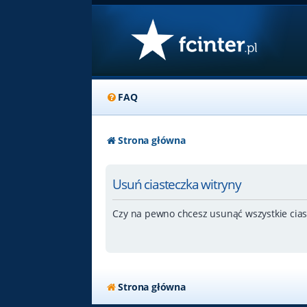
FAQ
Strona główna
Usuń ciasteczka witryny
Czy na pewno chcesz usunąć wszystkie cias
Strona główna