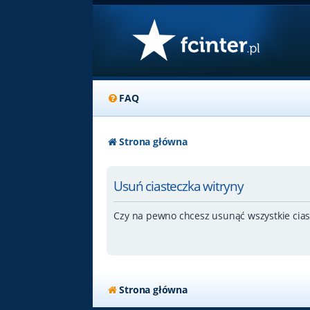
FAQ
Strona główna
Usuń ciasteczka witryny
Czy na pewno chcesz usunąć wszystkie cias
Strona główna