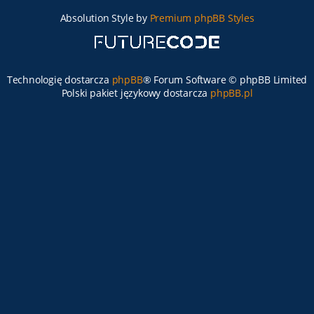
Absolution Style by
Premium phpBB Styles
Technologię dostarcza
phpBB
® Forum Software © phpBB Limited
Polski pakiet językowy dostarcza
phpBB.pl