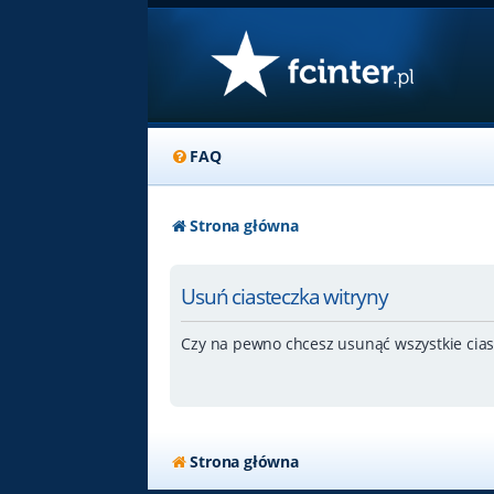
FAQ
Strona główna
Usuń ciasteczka witryny
Czy na pewno chcesz usunąć wszystkie cias
Strona główna