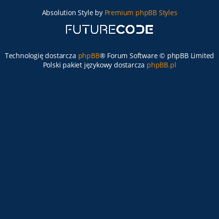
Absolution Style by
Premium phpBB Styles
Technologię dostarcza
phpBB
® Forum Software © phpBB Limited
Polski pakiet językowy dostarcza
phpBB.pl