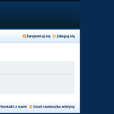
Zarejestruj się
Zaloguj się
Kontakt z nami
Usuń ciasteczka witryny